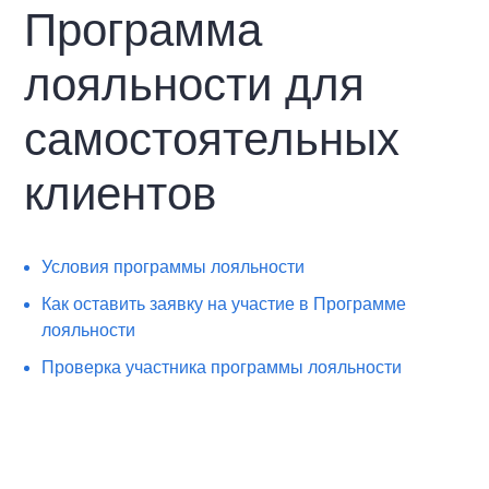
Программа
лояльности для
самостоятельных
клиентов
Условия программы лояльности
Как оставить заявку на участие в Программе
лояльности
Проверка участника программы лояльности